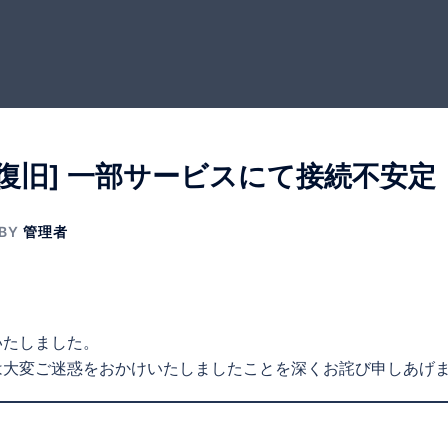
/復旧] 一部サービスにて接続不安定
BY
管理者
いたしました。
は大変ご迷惑をおかけいたしましたことを深くお詫び申しあげ