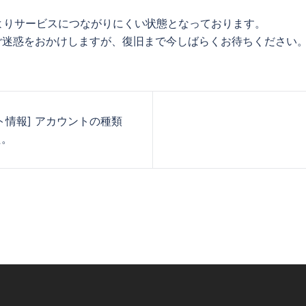
よりサービスにつながりにくい状態となっております。
ご迷惑をおかけしますが、復旧まで今しばらくお待ちください
ト情報] アカウントの種類
た。