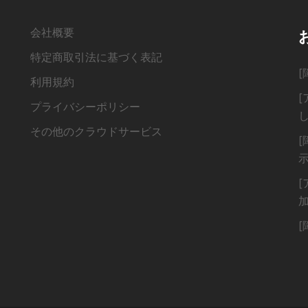
会社概要
特定商取引法に基づく表記
利用規約
プライバシーポリシー
その他のクラウドサービス