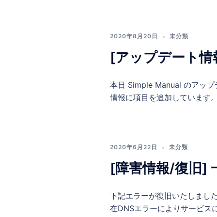
2020年8月20日
未分類
[アップデート情
本日 Simple Manua
情報に項目を追加しています。
2020年6月22日
未分類
[障害情報/復旧
下記エラーが復旧いたしまし
在DNSエラーによりサービス