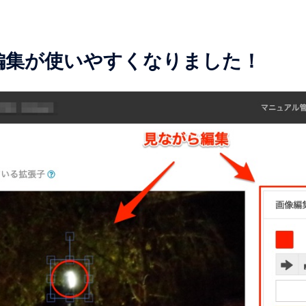
編集が使いやすくなりました！