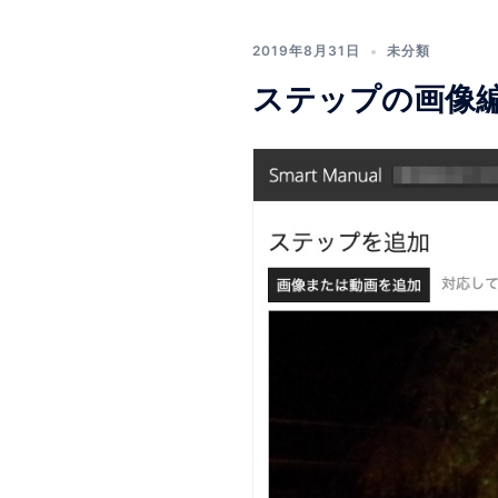
2019年8月31日
未分類
ステップの画像