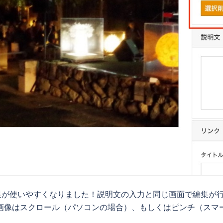
集が使いやすくなりました！説明文の入力と同じ画面で編集が
画像はスクロール（パソコンの場合）、もしくはピンチ（スマート