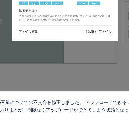
容量についての不具合を修正しました。 アップロードできる
ておりますが、制限なくアップロードができてしまう状態となって