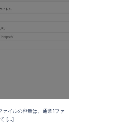
ファイルの容量は、通常1ファ
 […]