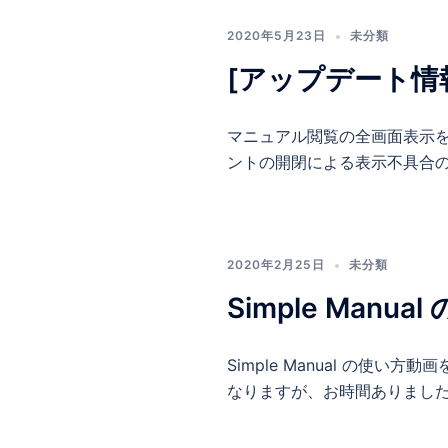
2020年5月23日
未分類
[アップデート情
マニュアル閲覧の全画面表示を
ントの開閉による表示不具合の
2020年2月25日
未分類
Simple Man
Simple Manual の
なりますが、お時間ありまし