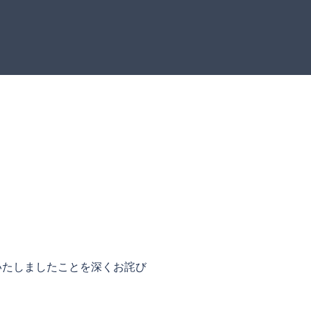
かけいたしましたことを深くお詫び