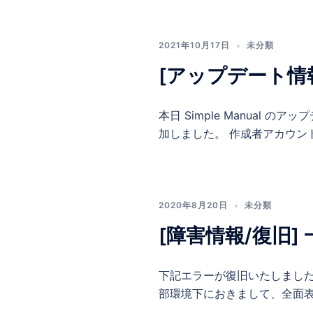
2021年10月17日
未分類
[アップデート情
本日 Simple Manua
加しました。 作成者アカウント
2020年8月20日
未分類
[障害情報/復旧
下記エラーが復旧いたしまし
部環境下におきまして、全面表