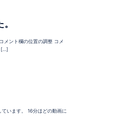
た。
コメント欄の位置の調整 コメ
…]
しています。 16分ほどの動画に