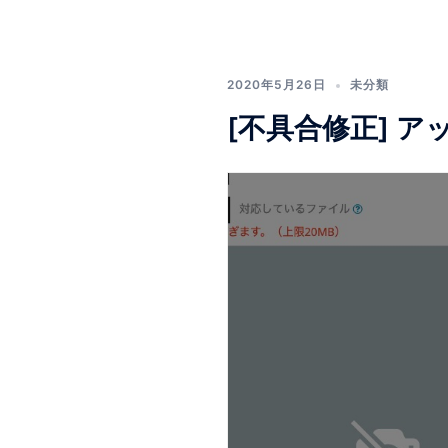
2020年5月26日
未分類
[不具合修正] 