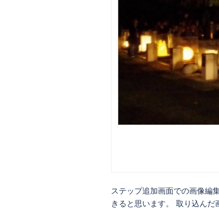
ステップ追加画面での画像編
きると思います。 取り込んだ