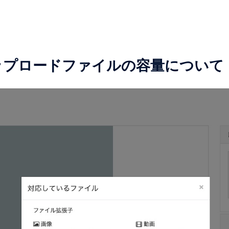
アップロードファイルの容量について