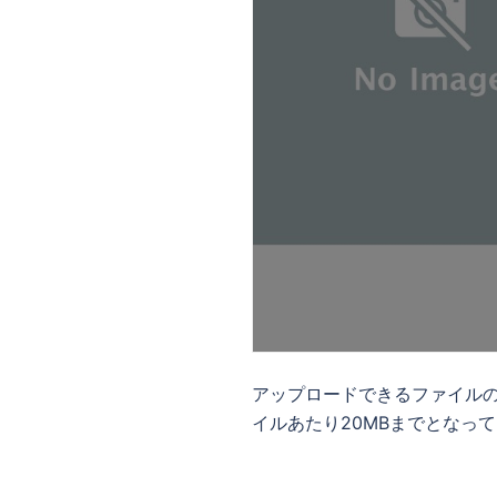
アップロードできるファイルの
イルあたり20MBまでとなっ