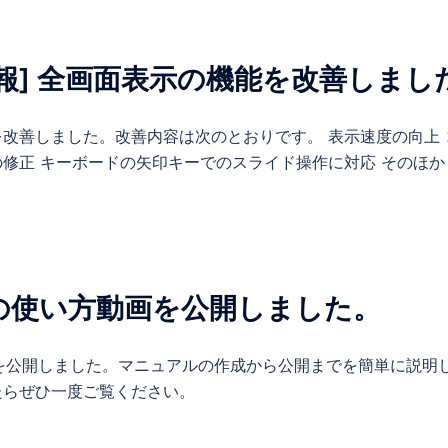
報] 全画面表示の機能を改善しまし
改善しました。改善内容は次のとおりです。 表示速度の向上 
修正 キーボードの矢印キーでのスライド操作に対応 そのほか [
ual の使い方動画を公開しました。
使い方動画を公開しました。マニュアルの作成から公開までを簡単に説明
たらぜひ一度ご覧ください。