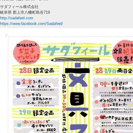
サダフィール株式会社
岐阜県 郡上市八幡町島谷719
http://sadafeel.com
https://www.facebook.com/Sadafeel/