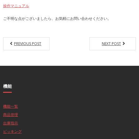
操作マニュアル
ご不明な点がございましたら、お気軽にお問い合わせください。
PREVIOUS POST
NEXT POST
機能
機能一覧
商品管理
出庫指示
ピッキング