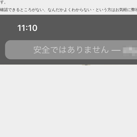
す。
確認できるところがない、なんだかよくわからない・という方はお気軽に弊社ま