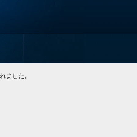
されました。